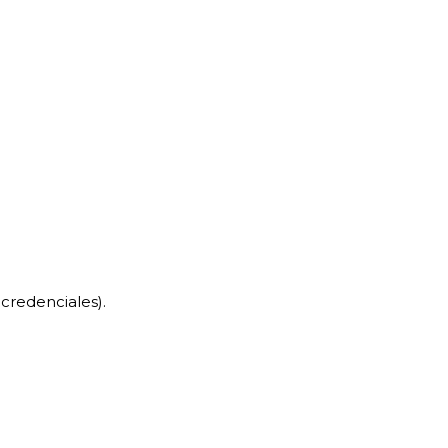
 credenciales).