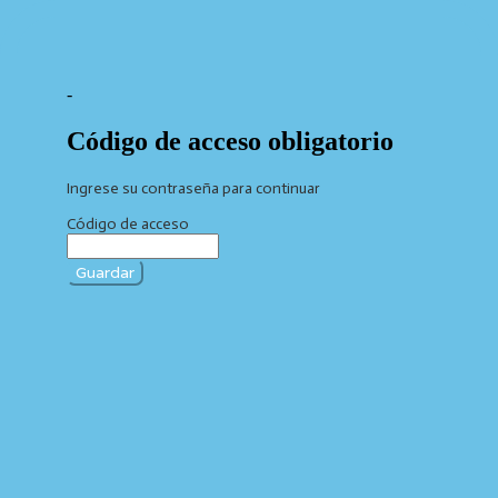
-
Código de acceso obligatorio
Ingrese su contraseña para continuar
Código de acceso
Guardar