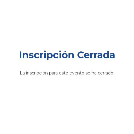
Inscripción Cerrada
La inscripción para este evento se ha cerrado.