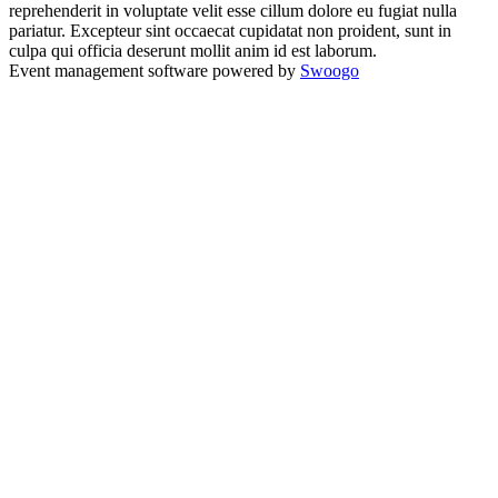
reprehenderit in voluptate velit esse cillum dolore eu fugiat nulla
pariatur. Excepteur sint occaecat cupidatat non proident, sunt in
culpa qui officia deserunt mollit anim id est laborum.
Event management software powered by
Swoogo