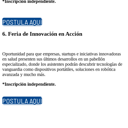
*Inscripción independiente.
POSTULA AQUÍ
6. Feria de Innovación en Acción
Oportunidad para que empresas, startups e iniciativas innovadoras
en salud presenten sus últimos desarrollos en un pabellón
especializado, donde los asistentes podrán descubrir tecnologías de
vanguardia como dispositivos portátiles, soluciones en robótica
avanzada y mucho más.
*Inscripción independiente.
POSTULA AQUÍ