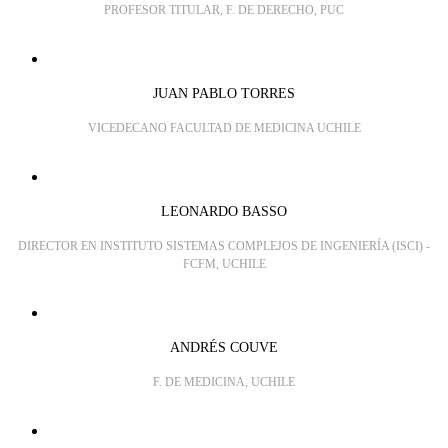
PROFESOR TITULAR, F. DE DERECHO, PUC
JUAN PABLO TORRES
VICEDECANO FACULTAD DE MEDICINA UCHILE
LEONARDO BASSO
DIRECTOR EN INSTITUTO SISTEMAS COMPLEJOS DE INGENIERÍA (ISCI) -
FCFM, UCHILE
ANDRÉS COUVE
F. DE MEDICINA, UCHILE