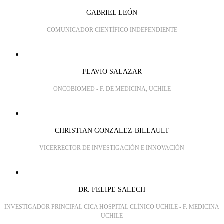
GABRIEL LEÓN
COMUNICADOR CIENTÍFICO INDEPENDIENTE
FLAVIO SALAZAR
ONCOBIOMED - F. DE MEDICINA, UCHILE
CHRISTIAN GONZALEZ-BILLAULT
VICERRECTOR DE INVESTIGACIÓN E INNOVACIÓN
DR. FELIPE SALECH
INVESTIGADOR PRINCIPAL CICA HOSPITAL CLÍNICO UCHILE - F. MEDICINA
UCHILE