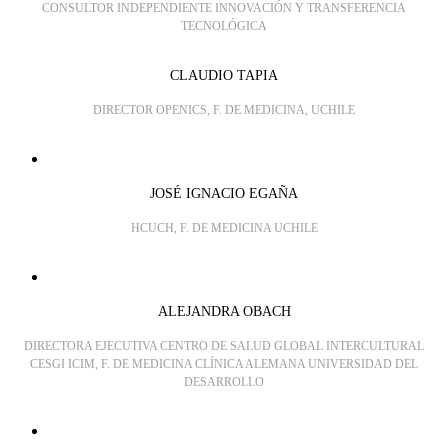
CONSULTOR INDEPENDIENTE INNOVACIÓN Y TRANSFERENCIA
TECNOLÓGICA
CLAUDIO TAPIA
DIRECTOR OPENICS, F. DE MEDICINA, UCHILE
JOSÉ IGNACIO EGAÑA
HCUCH, F. DE MEDICINA UCHILE
ALEJANDRA OBACH
DIRECTORA EJECUTIVA CENTRO DE SALUD GLOBAL INTERCULTURAL
CESGI ICIM, F. DE MEDICINA CLÍNICA ALEMANA UNIVERSIDAD DEL
DESARROLLO