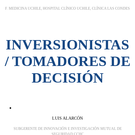
F. MEDICINA UCHILE, HOSPITAL CLÍNICO UCHILE, CLÍNICA LAS CONDES
INVERSIONISTAS
/ TOMADORES DE
DECISIÓN
LUIS ALARCÓN
SUBGERENTE DE INNOVACIÓN E INVESTIGACIÓN MUTUAL DE
SEGURIDAD CCHC