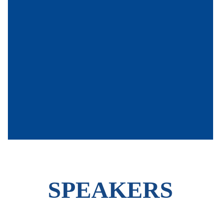
SPEAKERS