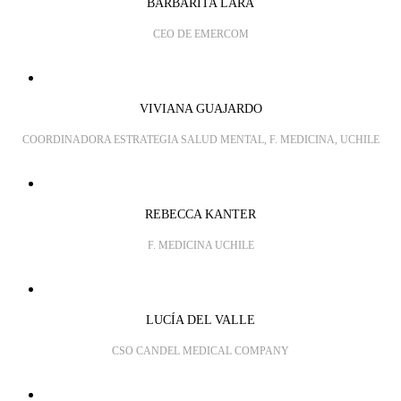
BARBARITA LARA
CEO DE EMERCOM
VIVIANA GUAJARDO
COORDINADORA ESTRATEGIA SALUD MENTAL, F. MEDICINA, UCHILE
REBECCA KANTER
F. MEDICINA UCHILE
LUCÍA DEL VALLE
CSO CANDEL MEDICAL COMPANY