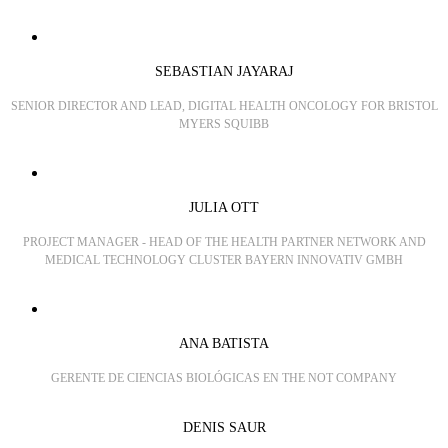
SEBASTIAN JAYARAJ
SENIOR DIRECTOR AND LEAD, DIGITAL HEALTH ONCOLOGY FOR BRISTOL
MYERS SQUIBB
JULIA OTT
PROJECT MANAGER - HEAD OF THE HEALTH PARTNER NETWORK AND
MEDICAL TECHNOLOGY CLUSTER BAYERN INNOVATIV GMBH
ANA BATISTA
GERENTE DE CIENCIAS BIOLÓGICAS EN THE NOT COMPANY
DENIS SAUR