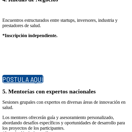
Encuentros estructurados entre startups, inversores, industria y
prestadores de salud.
*Inscripción independiente.
POSTULA AQUÍ
5. Mentorías con expertos nacionales
Sesiones grupales con expertos en diversas áreas de innovación en
salud.
Los mentores ofrecerán guía y asesoramiento personalizado,
abordando desafíos específicos y oportunidades de desarrollo para
los proyectos de los participantes.