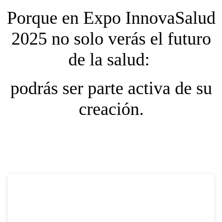
Porque en Expo InnovaSalud
2025 no solo verás el futuro
de la salud:
podrás ser parte activa de su
creación.