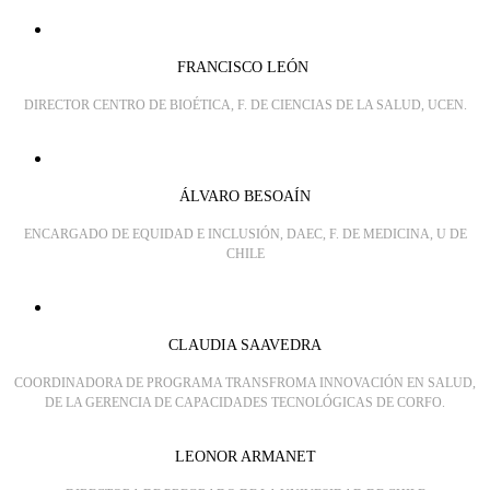
FRANCISCO LEÓN
DIRECTOR CENTRO DE BIOÉTICA, F. DE CIENCIAS DE LA SALUD, UCEN.
ÁLVARO BESOAÍN
ENCARGADO DE EQUIDAD E INCLUSIÓN, DAEC, F. DE MEDICINA, U DE
CHILE
CLAUDIA SAAVEDRA
COORDINADORA DE PROGRAMA TRANSFROMA INNOVACIÓN EN SALUD,
DE LA GERENCIA DE CAPACIDADES TECNOLÓGICAS DE CORFO.
LEONOR ARMANET