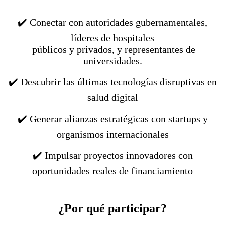
✔️ Conectar con autoridades gubernamentales,
líderes de hospitales
públicos y privados, y representantes de
universidades.
✔️ Descubrir las últimas tecnologías disruptivas en
salud digital
✔️ Generar alianzas estratégicas con startups y
organismos internacionales
✔️ Impulsar proyectos innovadores con
oportunidades reales de financiamiento
¿Por qué participar?