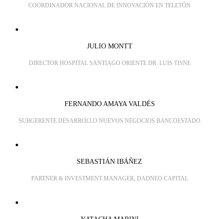
COORDINADOR NACIONAL DE INNOVACIÓN EN TELETÓN
JULIO MONTT
DIRECTOR HOSPITAL SANTIAGO ORIENTE DR. LUIS TISNE
FERNANDO AMAYA VALDÉS
SUBGERENTE DESARROLLO NUEVOS NEGOCIOS BANCOESTADO
SEBASTIÁN IBÁÑEZ
PARTNER & INVESTMENT MANAGER, DADNEO CAPITAL