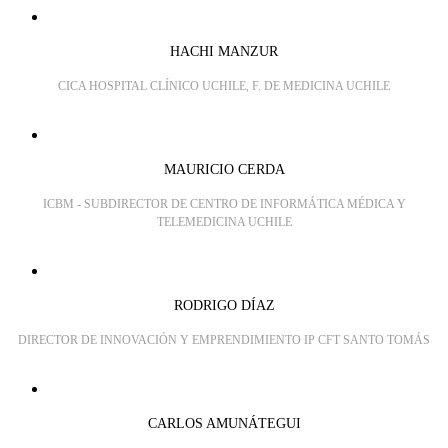
HACHI MANZUR
CICA HOSPITAL CLÍNICO UCHILE, F. DE MEDICINA UCHILE
MAURICIO CERDA
ICBM - SUBDIRECTOR DE CENTRO DE INFORMÁTICA MÉDICA Y
TELEMEDICINA UCHILE
RODRIGO DÍAZ
DIRECTOR DE INNOVACIÓN Y EMPRENDIMIENTO IP CFT SANTO TOMÁS
CARLOS AMUNÁTEGUI