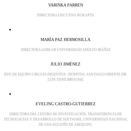
VARINKA FARREN
DIRECTORA EJECUTIVA HUB APTA
MARÍA PAZ HERMOSILLA
DIRECTORA GOBLAB UNIVERSIDAD ADOLFO IBÁÑEZ
JULIO JIMÉNEZ
JEFE DE EQUIPO CIRUGÍA DIGESTIVA - HOSPITAL SANTIAGO ORIENTE DR.
LUIS TISNE BROUSSE
EVELING CASTRO-GUTIERREZ
DIRECTORA DEL CENTRO DE INVESTIGACIÓN, TRANSFERENCIA DE
TECNOLOGÍAS Y DESARROLLO DE SOFTWARE, UNIVERSIDAD NACIONAL
DE SAN AGUSTÍN DE AREQUIPA.