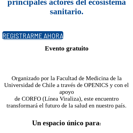
principales actores del ecosistema
sanitario.
REGISTRARME AHORA
Evento gratuito
Organizado por la Facultad de Medicina de la
Universidad de Chile a través de OPENICS y con el
apoyo
de CORFO (Línea Viraliza), este encuentro
transformará el futuro de la salud en nuestro país.
Un espacio único para
: