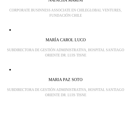
NATACHA MARINI
CORPORATE BUSINNESS ASSOCIATE EN CHILEGLOBAL VENTURES,
FUNDACIÓN CHILE
MARÍA CAROL LUCO
SUBDIRECTORA DE GESTIÓN ADMINISTRATIVA, HOSPITAL SANTIAGO
ORIENTE DR. LUIS TISNE
MARIA PAZ SOTO
SUBDIRECTORA DE GESTIÓN ADMINISTRATIVA, HOSPITAL SANTIAGO
ORIENTE DR. LUIS TISNE