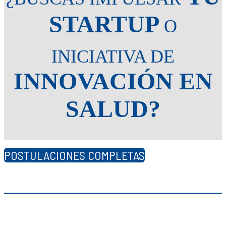
STARTUP
O
INICIATIVA DE
INNOVACIÓN EN
SALUD?
POSTULACIONES COMPLETAS