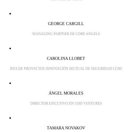
GEORGE CARGILL
MANAGING PARTNER DE CORE ANGELS
CAROLINA LLOBET
JEFA DE PROYECTOS INNOVACIÓN MUTUAL DE SEGURIDAD CCHC
ÁNGEL MORALES
DIRECTOR EJECUTIVO EN UDD VENTURES
TAMARA NOVAKOV