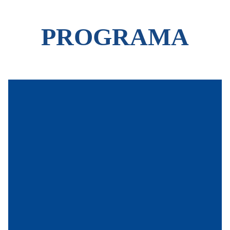
PROGRAMA