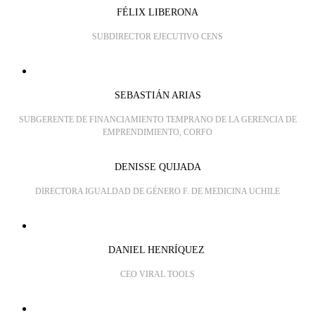
FÉLIX LIBERONA
SUBDIRECTOR EJECUTIVO CENS
SEBASTIÁN ARIAS
SUBGERENTE DE FINANCIAMIENTO TEMPRANO DE LA GERENCIA DE
EMPRENDIMIENTO, CORFO
DENISSE QUIJADA
DIRECTORA IGUALDAD DE GÉNERO F. DE MEDICINA UCHILE
DANIEL HENRÍQUEZ
CEO VIRAL TOOLS