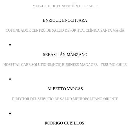
MED-TECH DE FUNDACIÓN DEL SABER
ENRIQUE ENOCH JARA
COFUNDADOR CENTRO DE SALUD DEPORTIVA, CLÍNICA SANTA MARÍA
SEBASTIÁN MANZANO
HOSPITAL CARE SOLUTIONS (HCS) BUSINESS MANAGER - TERUMO CHILE
ALBERTO VARGAS
DIRECTOR DEL SERVICIO DE SALUD METROPOLITANO ORIENTE
RODRIGO CUBILLOS