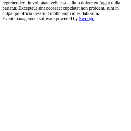
reprehenderit in voluptate velit esse cillum dolore eu fugiat nulla
pariatur. Excepteur sint occaecat cupidatat non proident, sunt in
culpa qui officia deserunt mollit anim id est laborum.
Event management software powered by
Swoogo