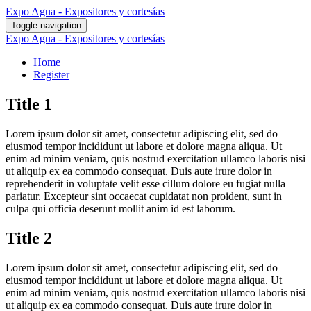
Expo Agua - Expositores y cortesías
Toggle navigation
Expo Agua - Expositores y cortesías
Home
Register
Title 1
Lorem ipsum dolor sit amet, consectetur adipiscing elit, sed do
eiusmod tempor incididunt ut labore et dolore magna aliqua. Ut
enim ad minim veniam, quis nostrud exercitation ullamco laboris nisi
ut aliquip ex ea commodo consequat. Duis aute irure dolor in
reprehenderit in voluptate velit esse cillum dolore eu fugiat nulla
pariatur. Excepteur sint occaecat cupidatat non proident, sunt in
culpa qui officia deserunt mollit anim id est laborum.
Title 2
Lorem ipsum dolor sit amet, consectetur adipiscing elit, sed do
eiusmod tempor incididunt ut labore et dolore magna aliqua. Ut
enim ad minim veniam, quis nostrud exercitation ullamco laboris nisi
ut aliquip ex ea commodo consequat. Duis aute irure dolor in