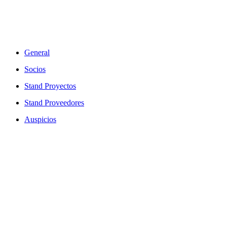
General
Socios
Stand Proyectos
Stand Proveedores
Auspicios