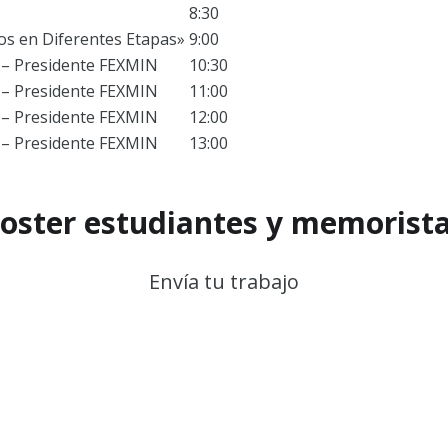
8:30
cos en Diferentes Etapas»
9:00
 – Presidente FEXMIN
10:30
 – Presidente FEXMIN
11:00
 – Presidente FEXMIN
12:00
 – Presidente FEXMIN
13:00
oster estudiantes y memorist
Envía tu trabajo