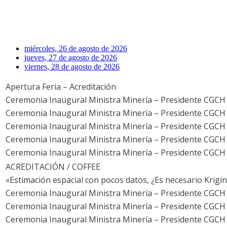
miércoles, 26 de agosto de 2026
jueves, 27 de agosto de 2026
viernes, 28 de agosto de 2026
Apertura Feria – Acreditación
Ceremonia Inaugural Ministra Minería – Presidente CGCH
Ceremonia Inaugural Ministra Minería – Presidente CGCH
Ceremonia Inaugural Ministra Minería – Presidente CGCH
Ceremonia Inaugural Ministra Minería – Presidente CGCH
Ceremonia Inaugural Ministra Minería – Presidente CGCH
ACREDITACIÓN / COFFEE
«Estimación espacial con pocos datos, ¿Es necesario Krigi
Ceremonia Inaugural Ministra Minería – Presidente CGCH
Ceremonia Inaugural Ministra Minería – Presidente CGCH
Ceremonia Inaugural Ministra Minería – Presidente CGCH