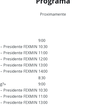
Programa
Proximamente
9:00
 – Presidente FEXMIN
10:30
 – Presidente FEXMIN
11:00
 – Presidente FEXMIN
12:00
 – Presidente FEXMIN
13:00
 – Presidente FEXMIN
14:00
8:30
ng?»
9:00
 – Presidente FEXMIN
10:30
 – Presidente FEXMIN
11:00
 – Presidente FEXMIN
13:00