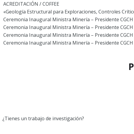
ACREDITACIÓN / COFFEE
«Geología Estructural para Exploraciones, Controles Críti
Ceremonia Inaugural Ministra Minería – Presidente CGCH
Ceremonia Inaugural Ministra Minería – Presidente CGCH
Ceremonia Inaugural Ministra Minería – Presidente CGCH
Ceremonia Inaugural Ministra Minería – Presidente CGCH
P
¿Tienes un trabajo de investigación?