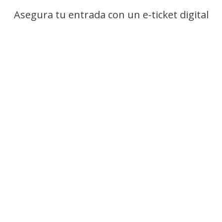
Asegura tu entrada con un e-ticket digital